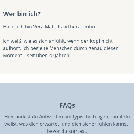
Wer bin ich?
Hallo, ich bin Vera Matt, Paartherapeutin
Ich weiß, wie es sich anfühlt, wenn der Kopf nicht
aufhört. Ich begleite Menschen durch genau diesen
Moment – seit über 20 Jahren.
FAQs
Hier findest du Antworten auf typische Fragen,damit du
weißt, was dich erwartet, und dich sicher fühlen kannst,
bevor du startest.