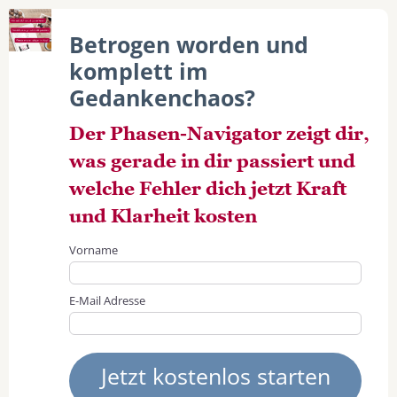
Betrogen worden und
komplett im
Gedankenchaos?
Der Phasen-Navigator zeigt dir,
was gerade in dir passiert und
welche Fehler dich jetzt Kraft
und Klarheit kosten
Vorname
E-Mail Adresse
Jetzt kostenlos starten