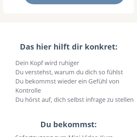
Das hier hilft dir konkret:
Dein Kopf wird ruhiger
Du verstehst, warum du dich so fühlst
Du bekommst wieder ein Gefühl von
Kontrolle
Du hörst auf, dich selbst infrage zu stellen
Du bekommst: