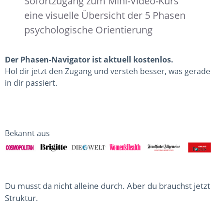
Sofortzugang zum Mini-Video-Kurs
eine visuelle Übersicht der 5 Phasen
psychologische Orientierung
Der Phasen-Navigator ist aktuell kostenlos.
Hol dir jetzt den Zugang und versteh besser, was gerade
in dir passiert.
Bekannt aus
Du musst da nicht alleine durch. Aber du brauchst jetzt
Struktur.