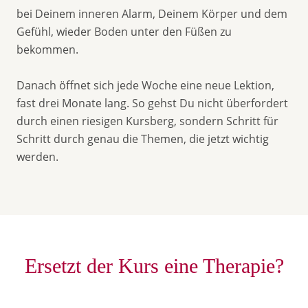
bei Deinem inneren Alarm, Deinem Körper und dem
Gefühl, wieder Boden unter den Füßen zu
bekommen.
Danach öffnet sich jede Woche eine neue Lektion,
fast drei Monate lang. So gehst Du nicht überfordert
durch einen riesigen Kursberg, sondern Schritt für
Schritt durch genau die Themen, die jetzt wichtig
werden.
Ersetzt der Kurs eine Therapie?