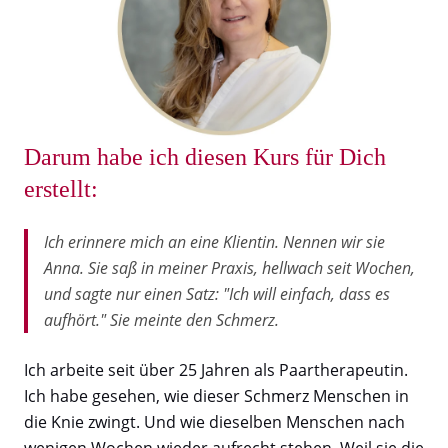
Darum habe ich diesen Kurs für Dich
erstellt:
Ich erinnere mich an eine Klientin. Nennen wir sie
Anna. Sie saß in meiner Praxis, hellwach seit Wochen,
und sagte nur einen Satz: "Ich will einfach, dass es
aufhört." Sie meinte den Schmerz.
Ich arbeite seit über 25 Jahren als Paartherapeutin.
Ich habe gesehen, wie dieser Schmerz Menschen in
die Knie zwingt. Und wie dieselben Menschen nach
wenigen Wochen wieder aufrecht stehen. Weil sie die