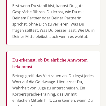
Erst wenn Du stabil bist, kannst Du gute
Gespräche führen. Du lernst, wie Du mit
Deinem Partner oder Deiner Partnerin
sprichst, ohne Dich zu verlieren. Was Du
fragen solltest. Was Du besser lässt. Wie Du in
Deiner Mitte bleibst, auch wenn es wehtut.
Du erkennst, ob Du ehrliche Antworten
bekommst.
Betrug greift das Vertrauen an. Du legst jedes
Wort auf die Goldwaage. Hier lernst Du,
Wahrheit von Lüge zu unterscheiden. Ein
Körpersprache-Training, das Dir mit
einfachen Mitteln hilft, zu erkennen, wann Du