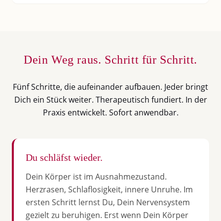
Dein Weg raus. Schritt für Schritt.
Fünf Schritte, die aufeinander aufbauen. Jeder bringt
Dich ein Stück weiter. Therapeutisch fundiert. In der
Praxis entwickelt. Sofort anwendbar.
Du schläfst wieder.
Dein Körper ist im Ausnahmezustand.
Herzrasen, Schlaflosigkeit, innere Unruhe. Im
ersten Schritt lernst Du, Dein Nervensystem
gezielt zu beruhigen. Erst wenn Dein Körper