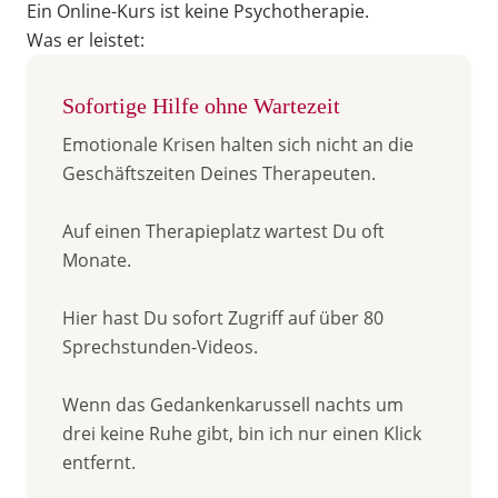
Ein Online-Kurs ist keine Psychotherapie.
Was er leistet:
Sofortige Hilfe ohne Wartezeit
Emotionale Krisen halten sich nicht an die
Geschäftszeiten Deines Therapeuten.
Auf einen Therapieplatz wartest Du oft
Monate.
Hier hast Du sofort Zugriff auf über 80
Sprechstunden-Videos.
Wenn das Gedankenkarussell nachts um
drei keine Ruhe gibt, bin ich nur einen Klick
entfernt.