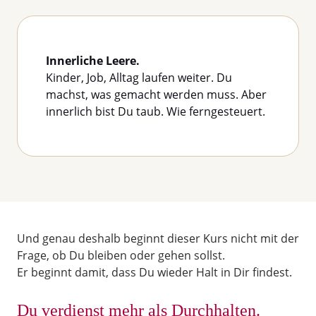
Innerliche Leere.
Kinder, Job, Alltag laufen weiter. Du
machst, was gemacht werden muss. Aber
innerlich bist Du taub. Wie ferngesteuert.
Und genau deshalb beginnt dieser Kurs nicht mit der
Frage, ob Du bleiben oder gehen sollst.
Er beginnt damit, dass Du wieder Halt in Dir findest.
Du verdienst mehr als Durchhalten.