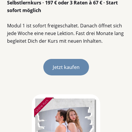
Selbstlernkurs · 197 € oder 3 Raten à 67 € · Start
sofort möglich
Modul 1 ist sofort freigeschaltet. Danach öffnet sich
jede Woche eine neue Lektion. Fast drei Monate lang
begleitet Dich der Kurs mit neuen Inhalten.
Jetzt kaufen