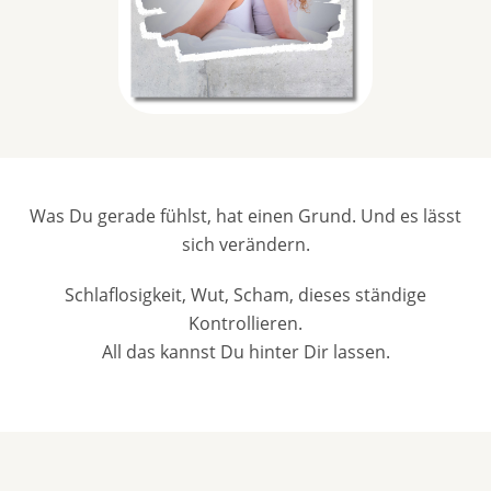
Was Du gerade fühlst, hat einen Grund. Und es lässt
sich verändern.
Schlaflosigkeit, Wut, Scham, dieses ständige
Kontrollieren.
All das kannst Du hinter Dir lassen.