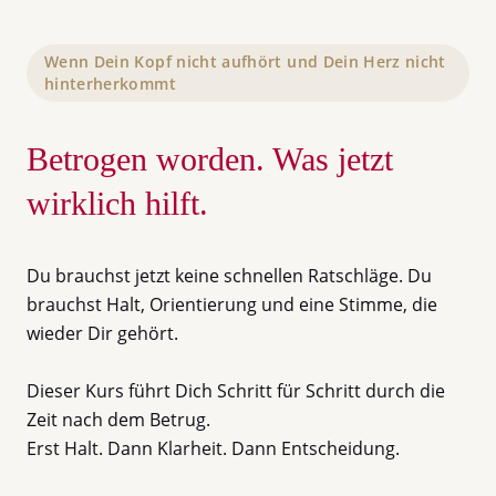
Wenn Dein Kopf nicht aufhört und Dein Herz nicht
hinterherkommt
Betrogen worden. Was jetzt
wirklich hilft.
Du brauchst jetzt keine schnellen Ratschläge. Du
brauchst Halt, Orientierung und eine Stimme, die
wieder Dir gehört.
Dieser Kurs führt Dich Schritt für Schritt durch die
Zeit nach dem Betrug.
Erst Halt. Dann Klarheit. Dann Entscheidung.