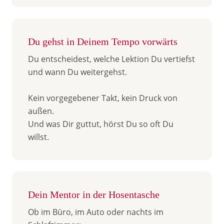
Du gehst in Deinem Tempo vorwärts
Du entscheidest, welche Lektion Du vertiefst
und wann Du weitergehst.
Kein vorgegebener Takt, kein Druck von
außen.
Und was Dir guttut, hörst Du so oft Du
willst.
Dein Mentor in der Hosentasche
Ob im Büro, im Auto oder nachts im