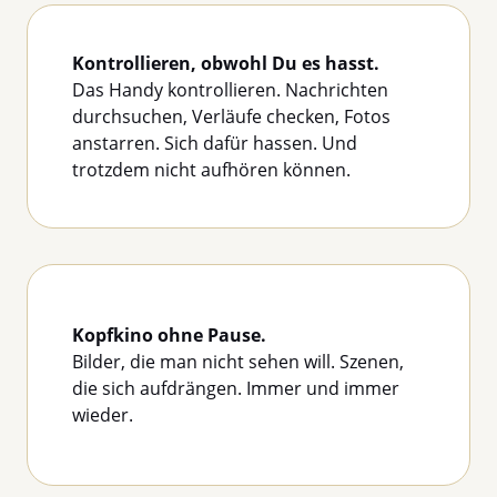
Kontrollieren, obwohl Du es hasst.
Das Handy kontrollieren. Nachrichten
durchsuchen, Verläufe checken, Fotos
anstarren. Sich dafür hassen. Und
trotzdem nicht aufhören können.
Kopfkino ohne Pause.
Bilder, die man nicht sehen will. Szenen,
die sich aufdrängen. Immer und immer
wieder.