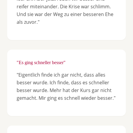
reifer miteinander. Die Krise war schlimm.
Und sie war der Weg zu einer besseren Ehe
als zuvor."
"Es ging schneller besser"
"Eigentlich finde ich gar nicht, dass alles
besser wurde. Ich finde, dass es schneller
besser wurde. Mehr hat der Kurs gar nicht
gemacht. Mir ging es schnell wieder besser."