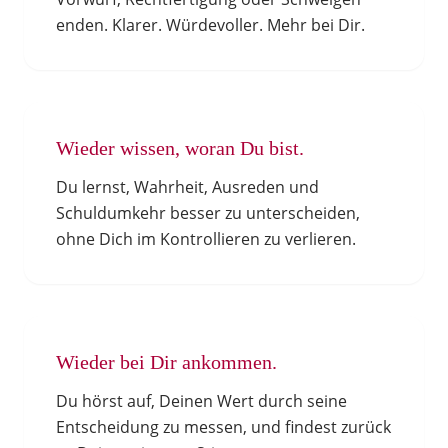
enden. Klarer. Würdevoller. Mehr bei Dir.
Wieder wissen, woran Du bist.
Du lernst, Wahrheit, Ausreden und
Schuldumkehr besser zu unterscheiden,
ohne Dich im Kontrollieren zu verlieren.
Wieder bei Dir ankommen.
Du hörst auf, Deinen Wert durch seine
Entscheidung zu messen, und findest zurück