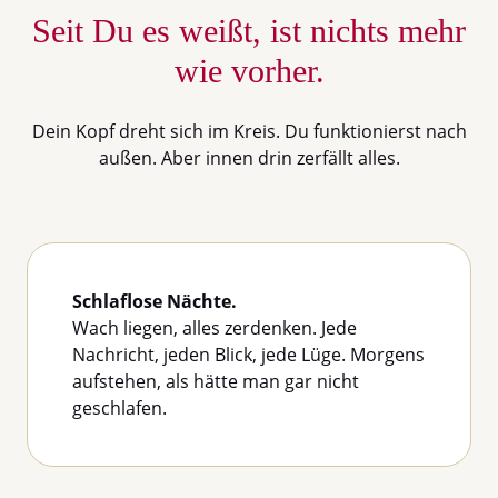
Seit Du es weißt, ist nichts mehr
wie vorher.
Dein Kopf dreht sich im Kreis. Du funktionierst nach
außen. Aber innen drin zerfällt alles.
Schlaflose Nächte.
Wach liegen, alles zerdenken. Jede
Nachricht, jeden Blick, jede Lüge. Morgens
aufstehen, als hätte man gar nicht
geschlafen.