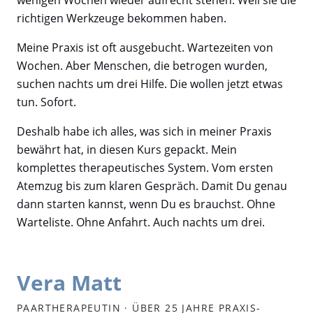
richtigen Werkzeuge bekommen haben.
Meine Praxis ist oft ausgebucht. Wartezeiten von
Wochen. Aber Menschen, die betrogen wurden,
suchen nachts um drei Hilfe. Die wollen jetzt etwas
tun. Sofort.
Deshalb habe ich alles, was sich in meiner Praxis
bewährt hat, in diesen Kurs gepackt. Mein
komplettes therapeutisches System. Vom ersten
Atemzug bis zum klaren Gespräch. Damit Du genau
dann starten kannst, wenn Du es brauchst. Ohne
Warteliste. Ohne Anfahrt. Auch nachts um drei.
Vera Matt
PAARTHERAPEUTIN · ÜBER 25 JAHRE PRAXIS-