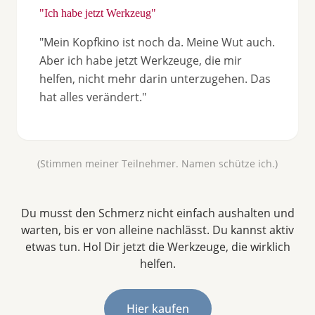
"Ich habe jetzt Werkzeug"
"Mein Kopfkino ist noch da. Meine Wut auch.
Aber ich habe jetzt Werkzeuge, die mir
helfen, nicht mehr darin unterzugehen. Das
hat alles verändert."
(Stimmen meiner Teilnehmer. Namen schütze ich.)
Du musst den Schmerz nicht einfach aushalten und
warten, bis er von alleine nachlässt. Du kannst aktiv
etwas tun. Hol Dir jetzt die Werkzeuge, die wirklich
helfen.
Hier kaufen