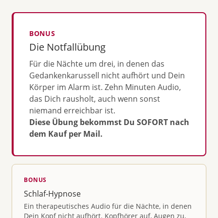
BONUS
Die Notfallübung
Für die Nächte um drei, in denen das
Gedankenkarussell nicht aufhört und Dein
Körper im Alarm ist. Zehn Minuten Audio,
das Dich rausholt, auch wenn sonst
niemand erreichbar ist.
Diese Übung bekommst Du SOFORT nach
dem Kauf per Mail.
BONUS
Schlaf-Hypnose
Ein therapeutisches Audio für die Nächte, in denen
Dein Kopf nicht aufhört. Kopfhörer auf, Augen zu,