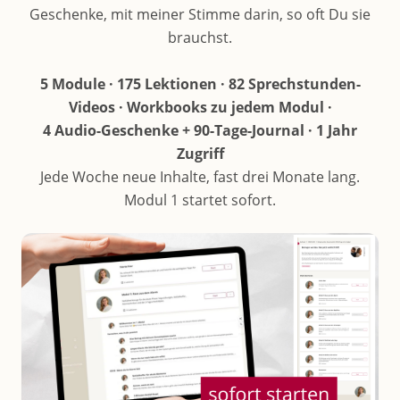
Geschenke, mit meiner Stimme darin, so oft Du sie
brauchst.
5 Module · 175 Lektionen · 82 Sprechstunden-
Videos · Workbooks zu jedem Modul ·
4 Audio-Geschenke + 90-Tage-Journal · 1 Jahr
Zugriff
Jede Woche neue Inhalte, fast drei Monate lang.
Modul 1 startet sofort.