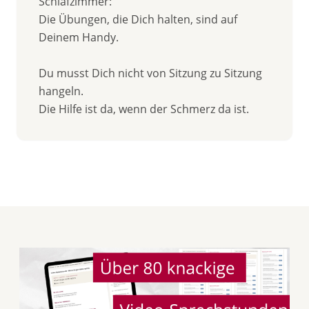
Schlafzimmer:
Die Übungen, die Dich halten, sind auf
Deinem Handy.
Du musst Dich nicht von Sitzung zu Sitzung
hangeln.
Die Hilfe ist da, wenn der Schmerz da ist.