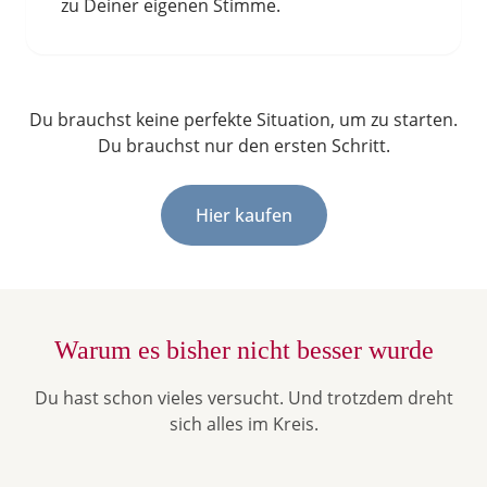
zu Deiner eigenen Stimme.
Du brauchst keine perfekte Situation, um zu starten.
Du brauchst nur den ersten Schritt.
Hier kaufen
Warum es bisher nicht besser wurde
Du hast schon vieles versucht. Und trotzdem dreht
sich alles im Kreis.