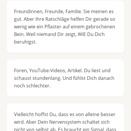
Freundinnen, Freunde, Familie. Sie meinen es
gut. Aber ihre Ratschläge helfen Dir gerade so
wenig wie ein Pflaster auf einem gebrochenen
Bein. Weil niemand Dir zeigt, WIE Du Dich
beruhigst.
Foren, YouTube-Videos, Artikel. Du liest und
schaust stundenlang. Und fühlst Dich danach
noch schlechter.
Vielleicht hoffst Du, dass es von alleine besser
wird. Aber Dein Nervensystem schaltet sich
nicht von selbst ab. Es braucht ein Signal, dass