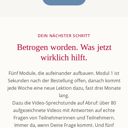
DEIN NÄCHSTER SCHRITT
Betrogen worden. Was jetzt
wirklich hilft.
Fünf Module, die aufeinander aufbauen. Modul 1 ist
Sekunden nach der Bestellung offen, danach kommt
jede Woche eine neue Lektion dazu, fast drei Monate
lang.
Dazu die Video-Sprechstunde auf Abruf: über 80
aufgezeichnete Videos mit Antworten auf echte
Fragen von Teilnehmerinnen und Teilnehmern.
Immer da, wenn Deine Frage kommt. Und fünf