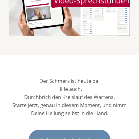
Der Schmerz ist heute da.
Hilfe auch.
Durchbrich den Kreislauf des Wartens.
Starte jetzt, genau in diesem Moment, und nimm
Deine Heilung selbst in die Hand.