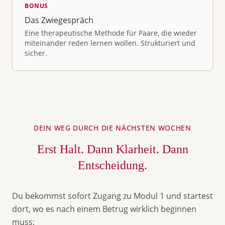
BONUS
Das Zwiegespräch
Eine therapeutische Methode für Paare, die wieder
miteinander reden lernen wollen. Strukturiert und
sicher.
DEIN WEG DURCH DIE NÄCHSTEN WOCHEN
Erst Halt. Dann Klarheit. Dann
Entscheidung.
Du bekommst sofort Zugang zu Modul 1 und startest
dort, wo es nach einem Betrug wirklich beginnen
muss: