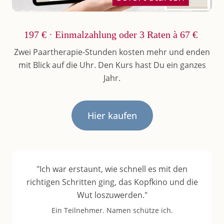
197 € · Einmalzahlung oder 3 Raten à 67 €
Zwei Paartherapie-Stunden kosten mehr und enden
mit Blick auf die Uhr. Den Kurs hast Du ein ganzes
Jahr.
Hier kaufen
"Ich war erstaunt, wie schnell es mit den
richtigen Schritten ging, das Kopfkino und die
Wut loszuwerden."
Ein Teilnehmer. Namen schütze ich.