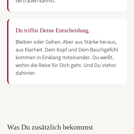
vertrauen kannst.
Du triffst Deine Entscheidung.
Bleiben oder Gehen. Aber aus Stärke heraus,
aus Klarheit. Dein Kopf und Dein Bauchgefühl
kommen in Einklang miteinander. Du weißt,
wohin die Reise für Dich geht. Und Du stehst
dahinter.
Was Du zusätzlich bekommst