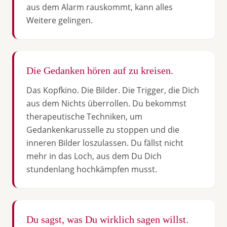
aus dem Alarm rauskommt, kann alles
Weitere gelingen.
Die Gedanken hören auf zu kreisen.
Das Kopfkino. Die Bilder. Die Trigger, die Dich
aus dem Nichts überrollen. Du bekommst
therapeutische Techniken, um
Gedankenkarusselle zu stoppen und die
inneren Bilder loszulassen. Du fällst nicht
mehr in das Loch, aus dem Du Dich
stundenlang hochkämpfen musst.
Du sagst, was Du wirklich sagen willst.