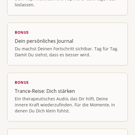
loslassen.
BONUS
Dein persönliches Journal
Du machst Deinen Fortschritt sichtbar. Tag für Tag.
Damit Du siehst, dass es besser wird.
BONUS
Trance-Reise: Dich stärken
Ein therapeutisches Audio, das Dir hilft, Deine
innere Kraft wiederzufinden. Für die Momente, in
denen Du Dich klein fühlst.