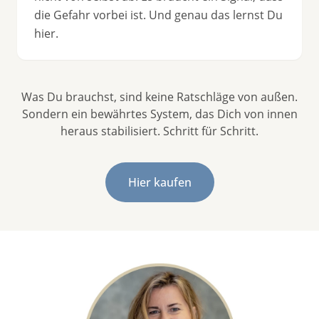
die Gefahr vorbei ist. Und genau das lernst Du
hier.
Was Du brauchst, sind keine Ratschläge von außen.
Sondern ein bewährtes System, das Dich von innen
heraus stabilisiert. Schritt für Schritt.
Hier kaufen