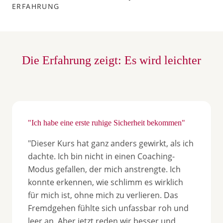
ERFAHRUNG
Die Erfahrung zeigt: Es wird leichter
"Ich habe eine erste ruhige Sicherheit bekommen"
"Dieser Kurs hat ganz anders gewirkt, als ich
dachte. Ich bin nicht in einen Coaching-
Modus gefallen, der mich anstrengte. Ich
konnte erkennen, wie schlimm es wirklich
für mich ist, ohne mich zu verlieren. Das
Fremdgehen fühlte sich unfassbar roh und
leer an. Aber jetzt reden wir besser und