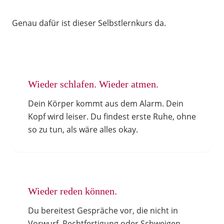
Genau dafür ist dieser Selbstlernkurs da.
Wieder schlafen. Wieder atmen.
Dein Körper kommt aus dem Alarm. Dein
Kopf wird leiser. Du findest erste Ruhe, ohne
so zu tun, als wäre alles okay.
Wieder reden können.
Du bereitest Gespräche vor, die nicht in
Vorwurf, Rechtfertigung oder Schweigen